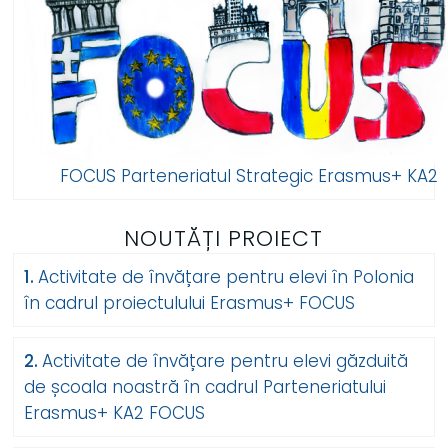
FOCUS Parteneriatul Strategic Erasmus+ KA2
NOUTĂȚI PROIECT
Activitate de învățare pentru elevi în Polonia
în cadrul proiectulului Erasmus+ FOCUS
Activitate de învățare pentru elevi găzduită
de școala noastră în cadrul Parteneriatului
Erasmus+ KA2 FOCUS