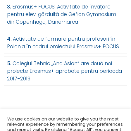
Erasmus+ FOCUS: Activitate de învățare
pentru elevi găzduită de Gefion Gymnasium
din Copenhaga, Danemarca
Activitate de formare pentru profesori în
Polonia în cadrul proiectului Erasmus+ FOCUS
Colegiul Tehnic „Ana Aslan” are două noi
proiecte Erasmus+ aprobate pentru perioada
2017-2019
We use cookies on our website to give you the most
relevant experience by remembering your preferences
and repeat visits. By clicking “Accept All”, you consent