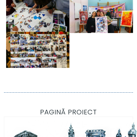
PAGINĂ PROIECT